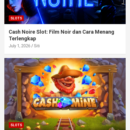
SLOTS
Cash Noire Slot: Film Noir dan Cara Menang
Terlengkap
July 1, 2026
Siti
SLOTS