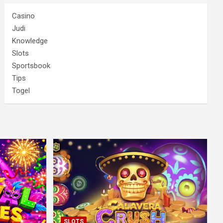
Casino
Judi
Knowledge
Slots
Sportsbook
Tips
Togel
SLOTS