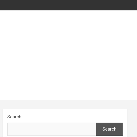
Search
Search