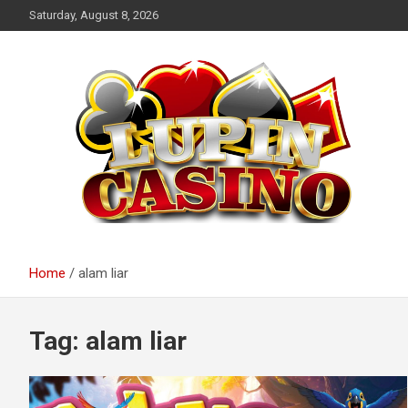
Skip
Saturday, August 8, 2026
to
content
Blog Seputar Gambling
Lupincasino
Home
alam liar
Tag:
alam liar