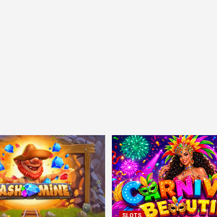
SLOTS