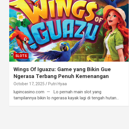
SLOTS
Wings Of Iguazu: Game yang Bikin Gue
Ngerasa Terbang Penuh Kemenangan
October 17, 2025
Putri Hyaa
lupincasino.com — Lo pernah main slot yang
tampilannya bikin lo ngerasa kayak lagi di tengah hutan…