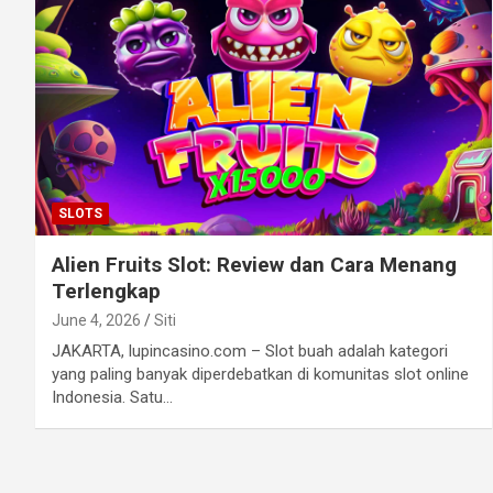
SLOTS
Alien Fruits Slot: Review dan Cara Menang
Terlengkap
June 4, 2026
Siti
JAKARTA, lupincasino.com – Slot buah adalah kategori
yang paling banyak diperdebatkan di komunitas slot online
Indonesia. Satu…