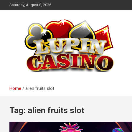
Skip
Saturday, August 8, 2026
to
content
Blog Seputar Gambling
Lupincasino
Home
alien fruits slot
Tag:
alien fruits slot