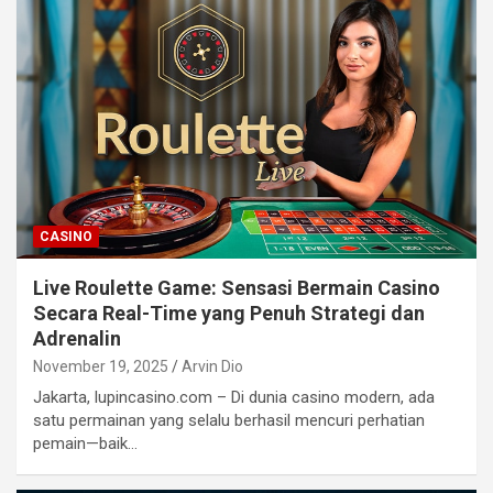
CASINO
Live Roulette Game: Sensasi Bermain Casino
Secara Real-Time yang Penuh Strategi dan
Adrenalin
November 19, 2025
Arvin Dio
Jakarta, lupincasino.com – Di dunia casino modern, ada
satu permainan yang selalu berhasil mencuri perhatian
pemain—baik…