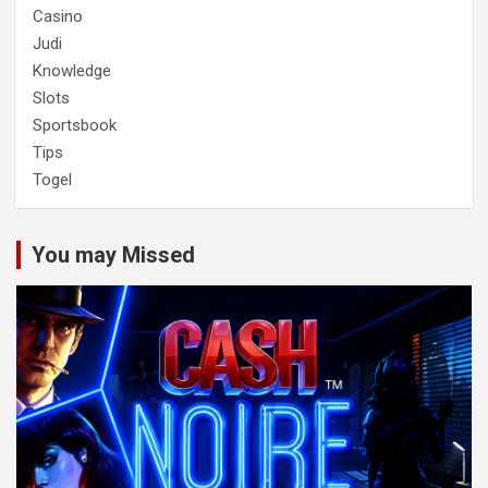
Casino
Judi
Knowledge
Slots
Sportsbook
Tips
Togel
You may Missed