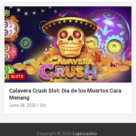
SLOTS
Calavera Crush Slot: Dia de los Muertos Cara
Menang
June 28, 2026
Siti
Copyright © 2026
Lupincasino