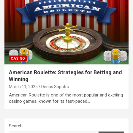
CASINO
American Roulette: Strategies for Betting and
Winning
March 11, 2025
Dimas Saputra
American Roulette is one of the most popular and exciting
casino games, known for its fast-paced…
Search