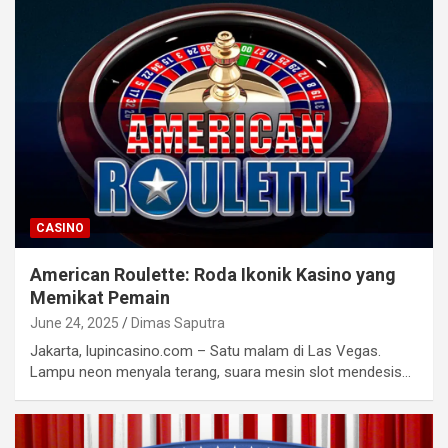
CASINO
American Roulette: Roda Ikonik Kasino yang
Memikat Pemain
June 24, 2025
Dimas Saputra
Jakarta, lupincasino.com – Satu malam di Las Vegas.
Lampu neon menyala terang, suara mesin slot mendesis…