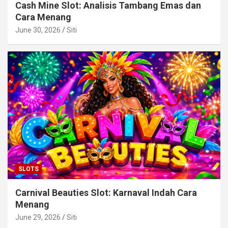
Cash Mine Slot: Analisis Tambang Emas dan
Cara Menang
June 30, 2026
Siti
SLOTS
Carnival Beauties Slot: Karnaval Indah Cara
Menang
June 29, 2026
Siti