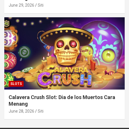
June 29, 2026
Siti
SLOTS
Calavera Crush Slot: Dia de los Muertos Cara
Menang
June 28, 2026
Siti