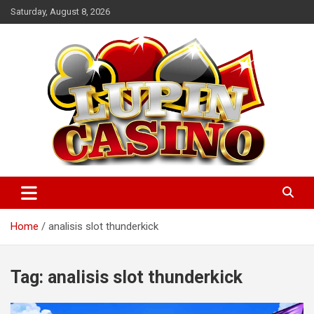
Skip
Saturday, August 8, 2026
to
content
Blog Seputar Gambling
Lupincasino
Home
analisis slot thunderkick
Tag:
analisis slot thunderkick