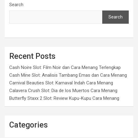
Search
Search
Recent Posts
Cash Noire Slot: Film Noir dan Cara Menang Terlengkap
Cash Mine Slot: Analisis Tambang Emas dan Cara Menang
Carnival Beauties Slot: Karnaval Indah Cara Menang
Calavera Crush Slot: Dia de los Muertos Cara Menang
Butterfly Staxx 2 Slot: Review Kupu-Kupu Cara Menang
Categories