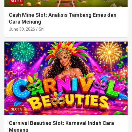
SLOTS
Cash Mine Slot: Analisis Tambang Emas dan
Cara Menang
June 30, 2026
Siti
SLOTS
Carnival Beauties Slot: Karnaval Indah Cara
Menang