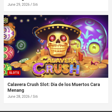
June 29, 2026
Siti
SLOTS
Calavera Crush Slot: Dia de los Muertos Cara
Menang
June 28, 2026
Siti