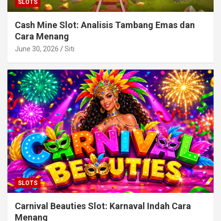
SLOTS
Cash Mine Slot: Analisis Tambang Emas dan
Cara Menang
June 30, 2026
Siti
SLOTS
Carnival Beauties Slot: Karnaval Indah Cara
Menang