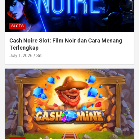
SLOTS
Cash Noire Slot: Film Noir dan Cara Menang
Terlengkap
July 1, 2026
Siti