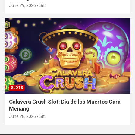
June 29, 2026
Siti
SLOTS
Calavera Crush Slot: Dia de los Muertos Cara
Menang
June 28, 2026
Siti