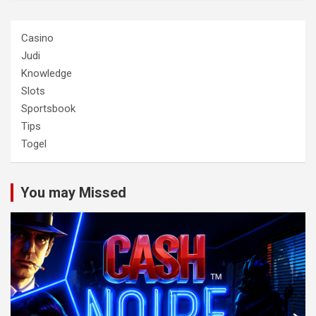
Casino
Judi
Knowledge
Slots
Sportsbook
Tips
Togel
You may Missed