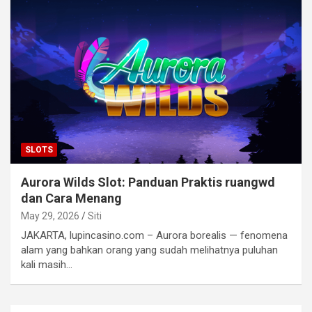
SLOTS
Aurora Wilds Slot: Panduan Praktis ruangwd
dan Cara Menang
May 29, 2026
Siti
JAKARTA, lupincasino.com – Aurora borealis — fenomena
alam yang bahkan orang yang sudah melihatnya puluhan
kali masih…