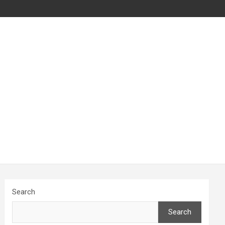
Search
Search