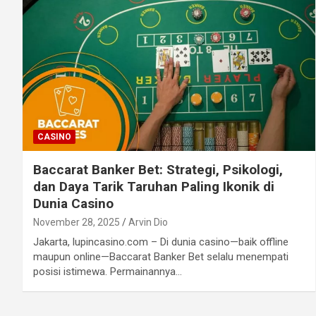
CASINO
Baccarat Banker Bet: Strategi, Psikologi,
dan Daya Tarik Taruhan Paling Ikonik di
Dunia Casino
November 28, 2025
Arvin Dio
Jakarta, lupincasino.com – Di dunia casino—baik offline
maupun online—Baccarat Banker Bet selalu menempati
posisi istimewa. Permainannya…