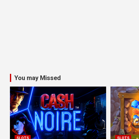
You may Missed
SLOTS
SLOTS