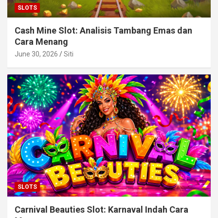
SLOTS
Cash Mine Slot: Analisis Tambang Emas dan
Cara Menang
June 30, 2026
Siti
SLOTS
Carnival Beauties Slot: Karnaval Indah Cara