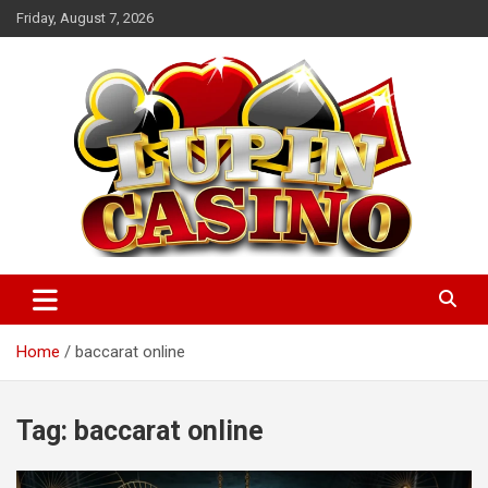
Skip
Friday, August 7, 2026
to
content
Blog Seputar Gambling
Lupincasino
Home
baccarat online
Tag:
baccarat online