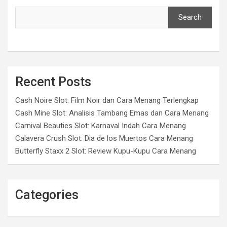
Search
Recent Posts
Cash Noire Slot: Film Noir dan Cara Menang Terlengkap
Cash Mine Slot: Analisis Tambang Emas dan Cara Menang
Carnival Beauties Slot: Karnaval Indah Cara Menang
Calavera Crush Slot: Dia de los Muertos Cara Menang
Butterfly Staxx 2 Slot: Review Kupu-Kupu Cara Menang
Categories