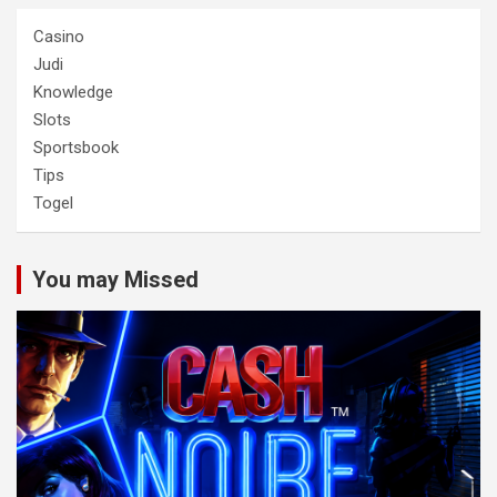
Casino
Judi
Knowledge
Slots
Sportsbook
Tips
Togel
You may Missed