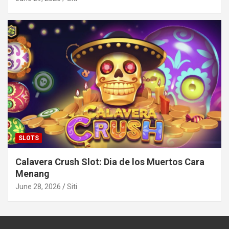
SLOTS
Calavera Crush Slot: Dia de los Muertos Cara
Menang
June 28, 2026
Siti