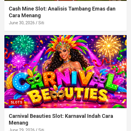
Cash Mine Slot: Analisis Tambang Emas dan
Cara Menang
June 30, 2026
Siti
SLOTS
Carnival Beauties Slot: Karnaval Indah Cara
Menang
June 29, 2026
Siti