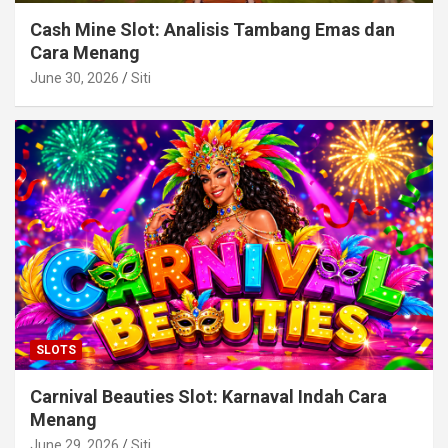
Cash Mine Slot: Analisis Tambang Emas dan
Cara Menang
June 30, 2026
Siti
SLOTS
Carnival Beauties Slot: Karnaval Indah Cara
Menang
June 29, 2026
Siti