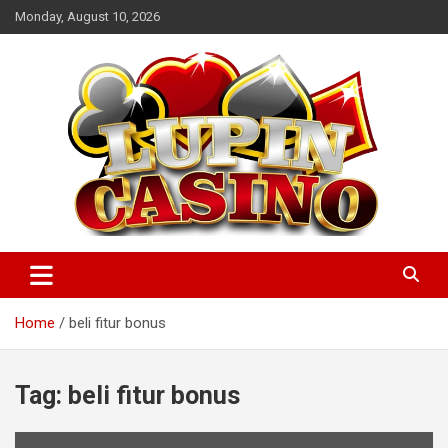
Skip
Monday, August 10, 2026
to
content
Blog Seputar Gambling
Lupincasino
Home
beli fitur bonus
Tag:
beli fitur bonus