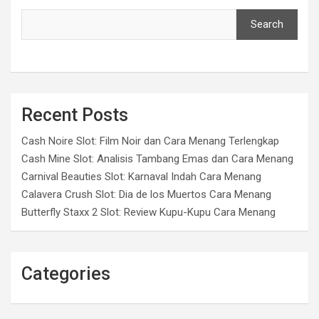
Search
Recent Posts
Cash Noire Slot: Film Noir dan Cara Menang Terlengkap
Cash Mine Slot: Analisis Tambang Emas dan Cara Menang
Carnival Beauties Slot: Karnaval Indah Cara Menang
Calavera Crush Slot: Dia de los Muertos Cara Menang
Butterfly Staxx 2 Slot: Review Kupu-Kupu Cara Menang
Categories