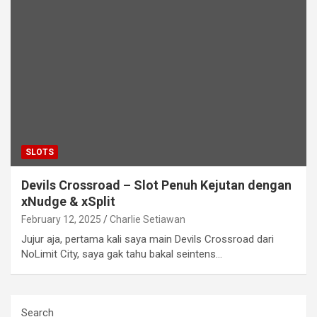
SLOTS
Devils Crossroad – Slot Penuh Kejutan dengan
xNudge & xSplit
February 12, 2025
Charlie Setiawan
Jujur aja, pertama kali saya main Devils Crossroad dari
NoLimit City, saya gak tahu bakal seintens…
Search