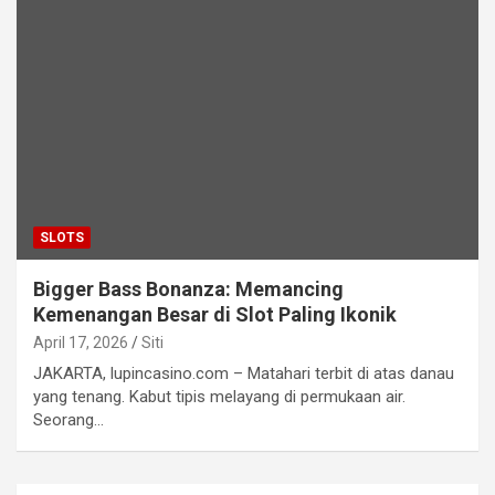
SLOTS
Bigger Bass Bonanza: Memancing
Kemenangan Besar di Slot Paling Ikonik
April 17, 2026
Siti
JAKARTA, lupincasino.com – Matahari terbit di atas danau
yang tenang. Kabut tipis melayang di permukaan air.
Seorang…