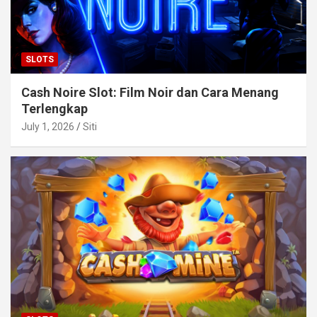
SLOTS
Cash Noire Slot: Film Noir dan Cara Menang
Terlengkap
July 1, 2026
Siti