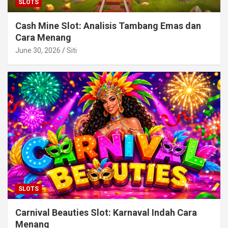
SLOTS
Cash Mine Slot: Analisis Tambang Emas dan
Cara Menang
June 30, 2026
Siti
SLOTS
Carnival Beauties Slot: Karnaval Indah Cara
Menang