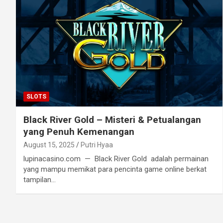
SLOTS
Black River Gold – Misteri & Petualangan
yang Penuh Kemenangan
August 15, 2025
Putri Hyaa
lupinacasino.com — Black River Gold adalah permainan
yang mampu memikat para pencinta game online berkat
tampilan…