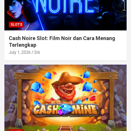
SLOTS
Cash Noire Slot: Film Noir dan Cara Menang
Terlengkap
July 1, 2026
Siti