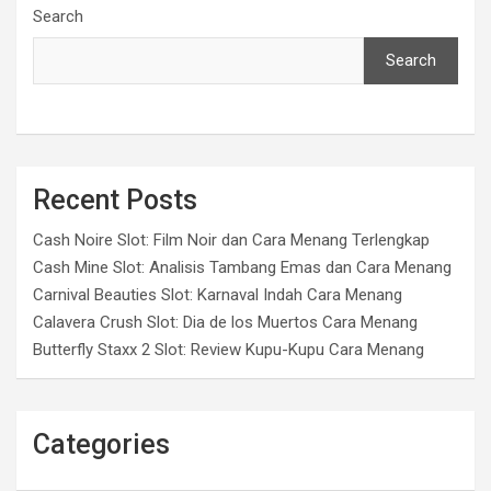
Search
Search
Recent Posts
Cash Noire Slot: Film Noir dan Cara Menang Terlengkap
Cash Mine Slot: Analisis Tambang Emas dan Cara Menang
Carnival Beauties Slot: Karnaval Indah Cara Menang
Calavera Crush Slot: Dia de los Muertos Cara Menang
Butterfly Staxx 2 Slot: Review Kupu-Kupu Cara Menang
Categories