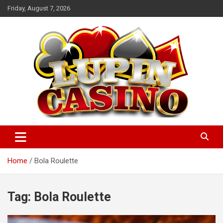
Skip
Friday, August 7, 2026
to
content
Blog Seputar Gambling
Lupincasino
Home
Bola Roulette
Tag:
Bola Roulette