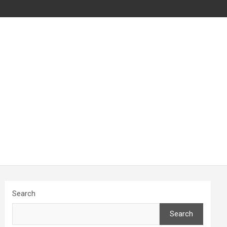
Search
Search