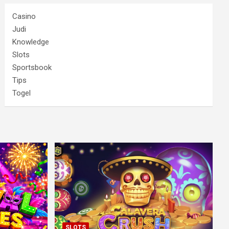
Casino
Judi
Knowledge
Slots
Sportsbook
Tips
Togel
SLOTS