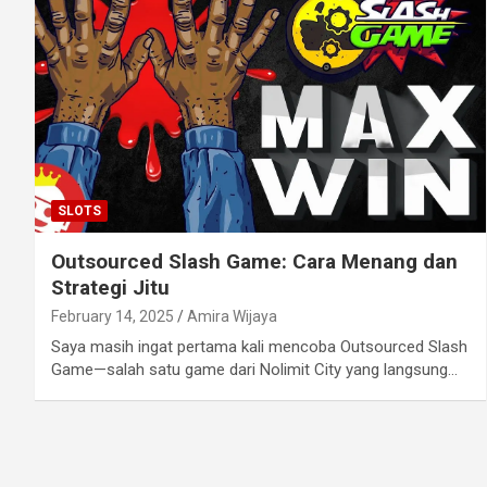
SLOTS
Outsourced Slash Game: Cara Menang dan
Strategi Jitu
February 14, 2025
Amira Wijaya
Saya masih ingat pertama kali mencoba Outsourced Slash
Game—salah satu game dari Nolimit City yang langsung…