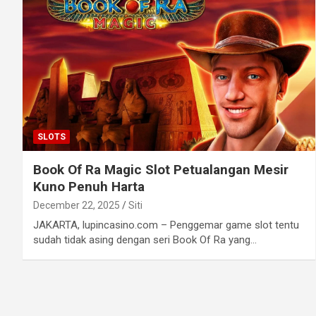
SLOTS
Book Of Ra Magic Slot Petualangan Mesir
Kuno Penuh Harta
December 22, 2025
Siti
JAKARTA, lupincasino.com – Penggemar game slot tentu
sudah tidak asing dengan seri Book Of Ra yang…