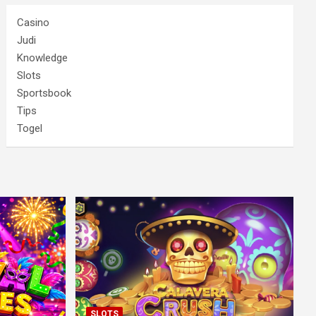
Casino
Judi
Knowledge
Slots
Sportsbook
Tips
Togel
SLOTS