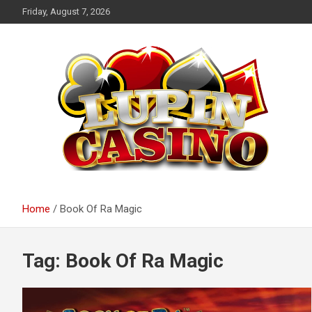
Skip
Friday, August 7, 2026
to
content
Blog Seputar Gambling
Lupincasino
Home
Book Of Ra Magic
Tag:
Book Of Ra Magic