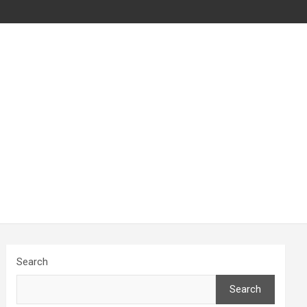
Search
Search