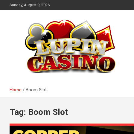
Skip
Sunday, August 9, 2026
to
content
Blog Seputar Gambling
Lupincasino
Home
Boom Slot
Tag:
Boom Slot