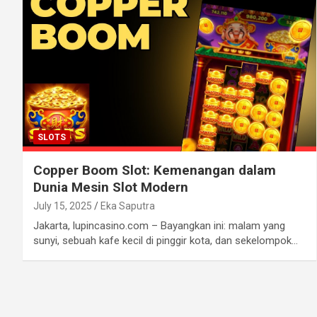
SLOTS
Copper Boom Slot: Kemenangan dalam
Dunia Mesin Slot Modern
July 15, 2025
Eka Saputra
Jakarta, lupincasino.com – Bayangkan ini: malam yang
sunyi, sebuah kafe kecil di pinggir kota, dan sekelompok…