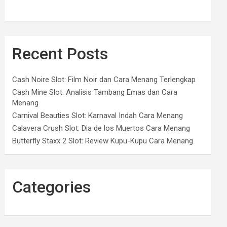
Recent Posts
Cash Noire Slot: Film Noir dan Cara Menang Terlengkap
Cash Mine Slot: Analisis Tambang Emas dan Cara
Menang
Carnival Beauties Slot: Karnaval Indah Cara Menang
Calavera Crush Slot: Dia de los Muertos Cara Menang
Butterfly Staxx 2 Slot: Review Kupu-Kupu Cara Menang
Categories