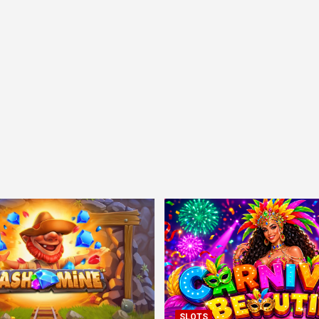
SLOTS