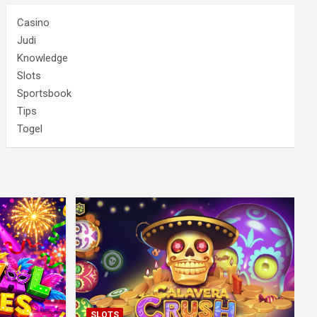
Casino
Judi
Knowledge
Slots
Sportsbook
Tips
Togel
SLOTS