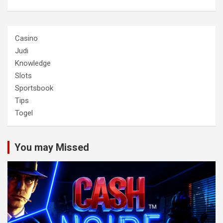
Casino
Judi
Knowledge
Slots
Sportsbook
Tips
Togel
You may Missed