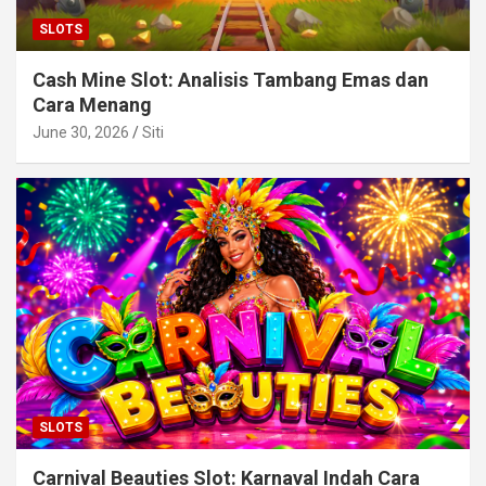
SLOTS
Cash Mine Slot: Analisis Tambang Emas dan
Cara Menang
June 30, 2026
Siti
SLOTS
Carnival Beauties Slot: Karnaval Indah Cara