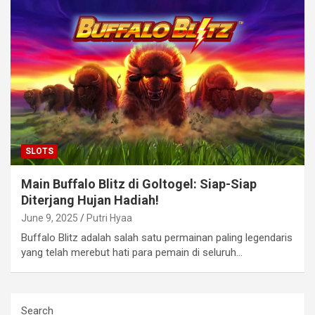
SLOTS
Main Buffalo Blitz di Goltogel: Siap-Siap
Diterjang Hujan Hadiah!
June 9, 2025
Putri Hyaa
Buffalo Blitz adalah salah satu permainan paling legendaris
yang telah merebut hati para pemain di seluruh…
Search