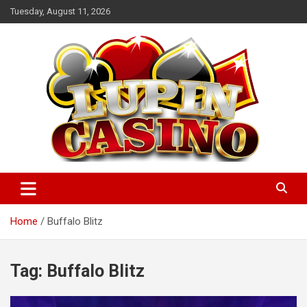
Skip
Tuesday, August 11, 2026
to
content
Blog Seputar Gambling
Lupincasino
Home
Buffalo Blitz
Tag:
Buffalo Blitz