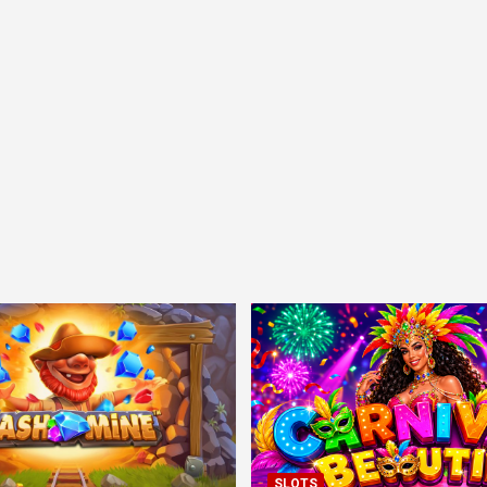
SLOTS