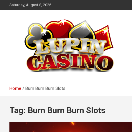
Skip
Saturday, August 8, 2026
to
content
Blog Seputar Gambling
Lupincasino
Home
Burn Burn Burn Slots
Tag:
Burn Burn Burn Slots