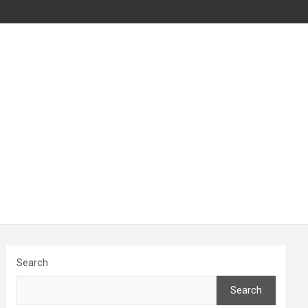
Search
Search