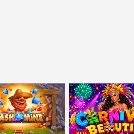
SLOTS