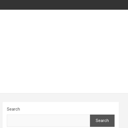
Search
Search