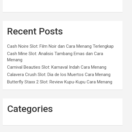
Recent Posts
Cash Noire Slot: Film Noir dan Cara Menang Terlengkap
Cash Mine Slot: Analisis Tambang Emas dan Cara
Menang
Carnival Beauties Slot: Karnaval Indah Cara Menang
Calavera Crush Slot: Dia de los Muertos Cara Menang
Butterfly Staxx 2 Slot: Review Kupu-Kupu Cara Menang
Categories