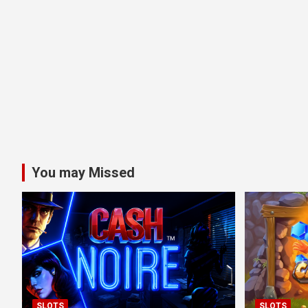
You may Missed
SLOTS
SLOTS