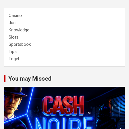
Casino
Judi
Knowledge
Slots
Sportsbook
Tips
Togel
You may Missed