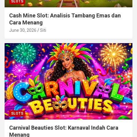
SLOTS
Cash Mine Slot: Analisis Tambang Emas dan
Cara Menang
June 30, 2026
Siti
SLOTS
Carnival Beauties Slot: Karnaval Indah Cara
Menang