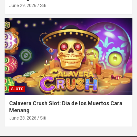
June 29, 2026
Siti
SLOTS
Calavera Crush Slot: Dia de los Muertos Cara
Menang
June 28, 2026
Siti