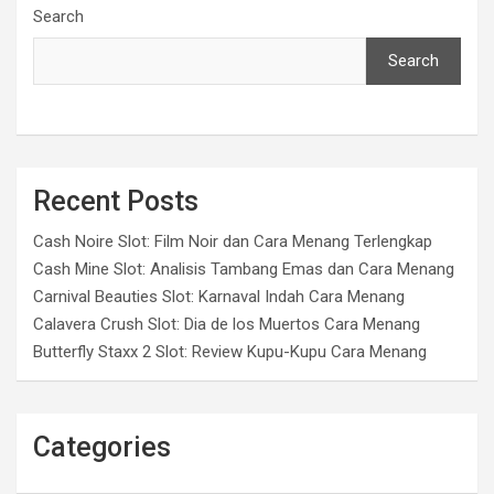
Search
Search
Recent Posts
Cash Noire Slot: Film Noir dan Cara Menang Terlengkap
Cash Mine Slot: Analisis Tambang Emas dan Cara Menang
Carnival Beauties Slot: Karnaval Indah Cara Menang
Calavera Crush Slot: Dia de los Muertos Cara Menang
Butterfly Staxx 2 Slot: Review Kupu-Kupu Cara Menang
Categories