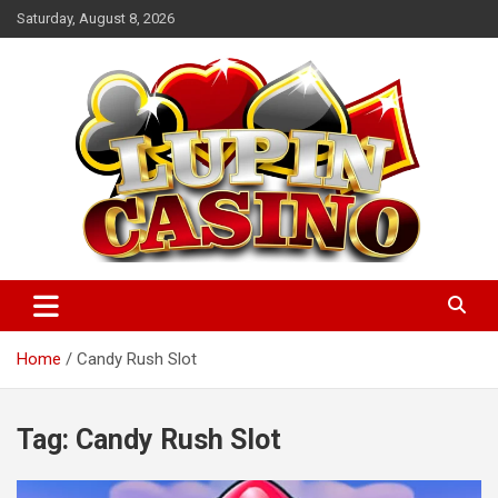
Skip
Saturday, August 8, 2026
to
content
Blog Seputar Gambling
Lupincasino
Home
Candy Rush Slot
Tag:
Candy Rush Slot