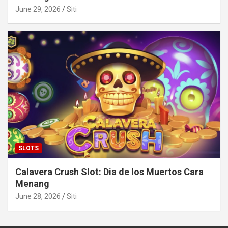
June 29, 2026
Siti
SLOTS
Calavera Crush Slot: Dia de los Muertos Cara
Menang
June 28, 2026
Siti