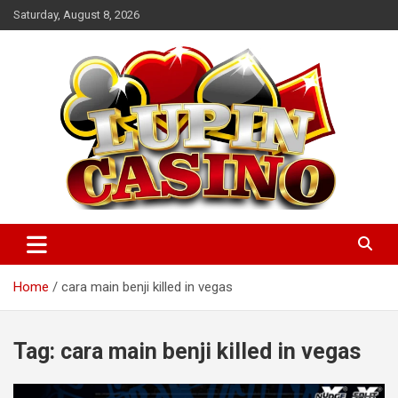
Skip
Saturday, August 8, 2026
to
content
Blog Seputar Gambling
Lupincasino
Home
cara main benji killed in vegas
Tag:
cara main benji killed in vegas