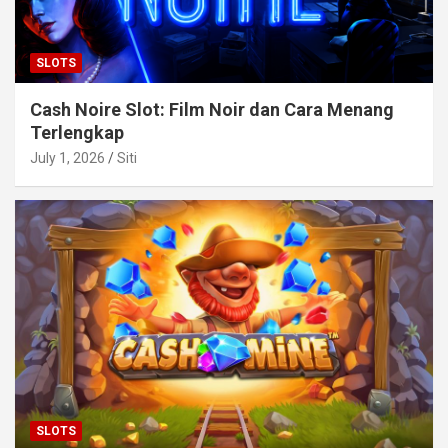
SLOTS
Cash Noire Slot: Film Noir dan Cara Menang
Terlengkap
July 1, 2026
Siti
SLOTS