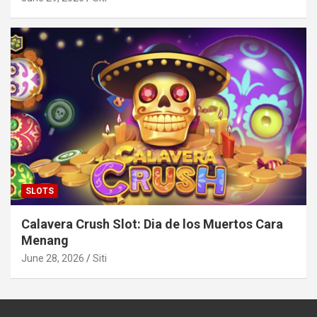
SLOTS
Calavera Crush Slot: Dia de los Muertos Cara
Menang
June 28, 2026
Siti