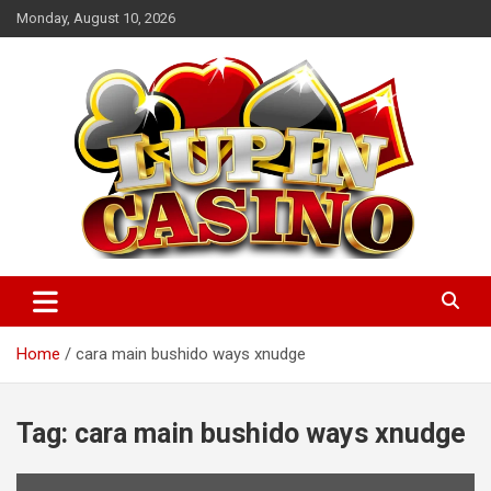
Skip
Monday, August 10, 2026
to
content
Blog Seputar Gambling
Lupincasino
Home
cara main bushido ways xnudge
Tag:
cara main bushido ways xnudge