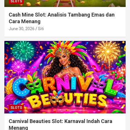
SLOTS
Cash Mine Slot: Analisis Tambang Emas dan
Cara Menang
June 30, 2026
Siti
SLOTS
Carnival Beauties Slot: Karnaval Indah Cara
Menang