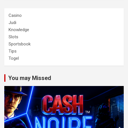
Casino
Judi
Knowledge
Slots
Sportsbook
Tips
Togel
You may Missed