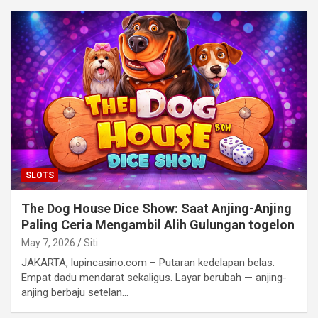
SLOTS
The Dog House Dice Show: Saat Anjing-Anjing
Paling Ceria Mengambil Alih Gulungan togelon
May 7, 2026
Siti
JAKARTA, lupincasino.com – Putaran kedelapan belas.
Empat dadu mendarat sekaligus. Layar berubah — anjing-
anjing berbaju setelan…