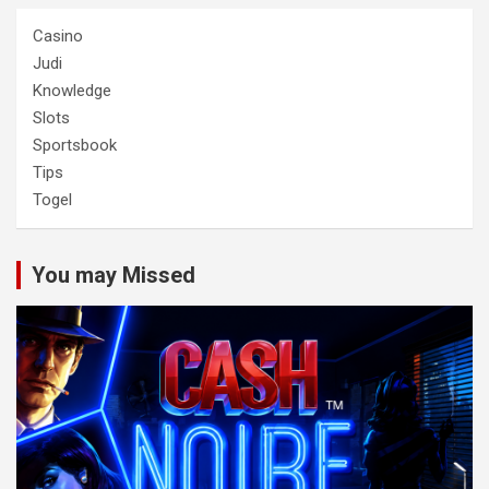
Casino
Judi
Knowledge
Slots
Sportsbook
Tips
Togel
You may Missed