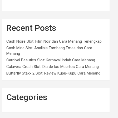
Recent Posts
Cash Noire Slot: Film Noir dan Cara Menang Terlengkap
Cash Mine Slot: Analisis Tambang Emas dan Cara
Menang
Carnival Beauties Slot: Karnaval Indah Cara Menang
Calavera Crush Slot: Dia de los Muertos Cara Menang
Butterfly Staxx 2 Slot: Review Kupu-Kupu Cara Menang
Categories