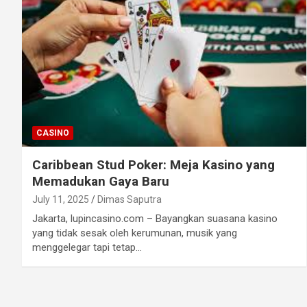
CASINO
Caribbean Stud Poker: Meja Kasino yang
Memadukan Gaya Baru
July 11, 2025
Dimas Saputra
Jakarta, lupincasino.com – Bayangkan suasana kasino
yang tidak sesak oleh kerumunan, musik yang
menggelegar tapi tetap…