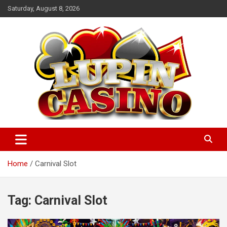
Skip
Saturday, August 8, 2026
to
content
Blog Seputar Gambling
Lupincasino
Home
Carnival Slot
Tag:
Carnival Slot