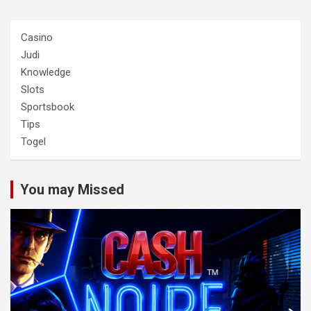
Casino
Judi
Knowledge
Slots
Sportsbook
Tips
Togel
You may Missed