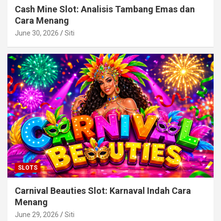
Cash Mine Slot: Analisis Tambang Emas dan
Cara Menang
June 30, 2026
Siti
SLOTS
Carnival Beauties Slot: Karnaval Indah Cara
Menang
June 29, 2026
Siti