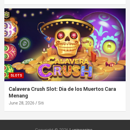
SLOTS
Calavera Crush Slot: Dia de los Muertos Cara
Menang
June 28, 2026
Siti
Copyright © 2026
Lupincasino