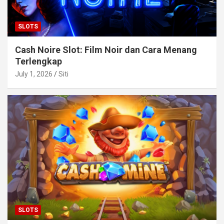
SLOTS
Cash Noire Slot: Film Noir dan Cara Menang
Terlengkap
July 1, 2026
Siti
SLOTS