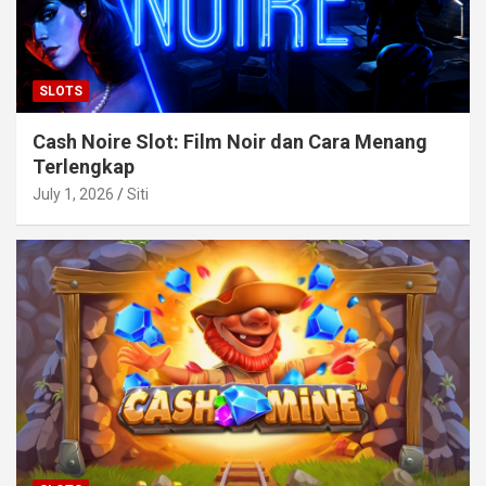
SLOTS
Cash Noire Slot: Film Noir dan Cara Menang
Terlengkap
July 1, 2026
Siti