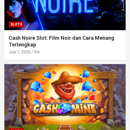
SLOTS
Cash Noire Slot: Film Noir dan Cara Menang
Terlengkap
July 1, 2026
Siti