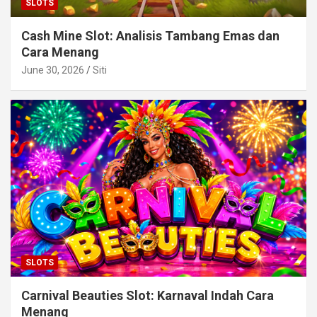
SLOTS
Cash Mine Slot: Analisis Tambang Emas dan
Cara Menang
June 30, 2026
Siti
SLOTS
Carnival Beauties Slot: Karnaval Indah Cara
Menang