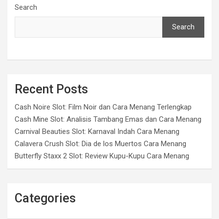
Search
Search
Recent Posts
Cash Noire Slot: Film Noir dan Cara Menang Terlengkap
Cash Mine Slot: Analisis Tambang Emas dan Cara Menang
Carnival Beauties Slot: Karnaval Indah Cara Menang
Calavera Crush Slot: Dia de los Muertos Cara Menang
Butterfly Staxx 2 Slot: Review Kupu-Kupu Cara Menang
Categories