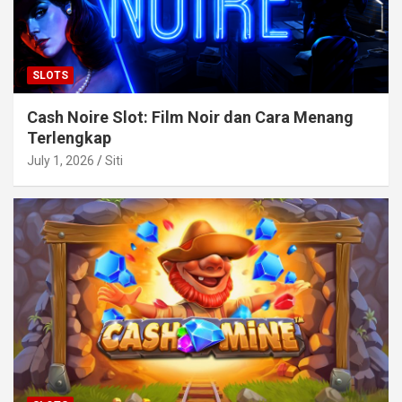
SLOTS
Cash Noire Slot: Film Noir dan Cara Menang
Terlengkap
July 1, 2026
Siti