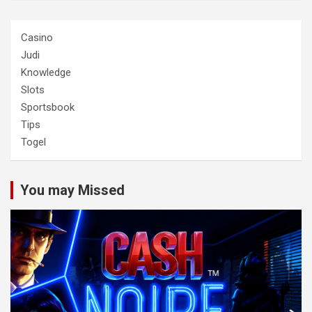
Casino
Judi
Knowledge
Slots
Sportsbook
Tips
Togel
You may Missed