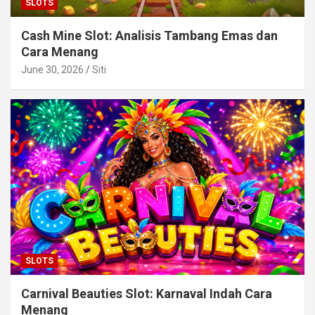
SLOTS
Cash Mine Slot: Analisis Tambang Emas dan
Cara Menang
June 30, 2026
Siti
SLOTS
Carnival Beauties Slot: Karnaval Indah Cara
Menang