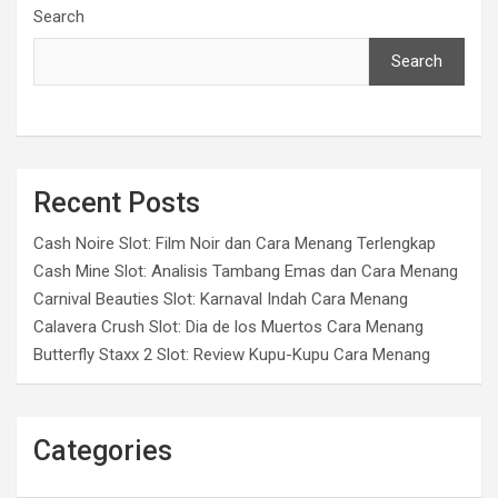
Search
Search
Recent Posts
Cash Noire Slot: Film Noir dan Cara Menang Terlengkap
Cash Mine Slot: Analisis Tambang Emas dan Cara Menang
Carnival Beauties Slot: Karnaval Indah Cara Menang
Calavera Crush Slot: Dia de los Muertos Cara Menang
Butterfly Staxx 2 Slot: Review Kupu-Kupu Cara Menang
Categories