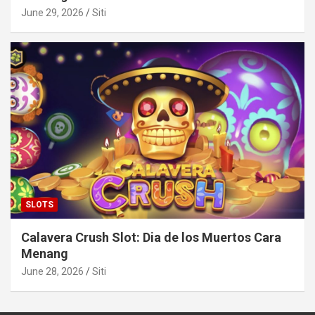
June 29, 2026
Siti
SLOTS
Calavera Crush Slot: Dia de los Muertos Cara
Menang
June 28, 2026
Siti