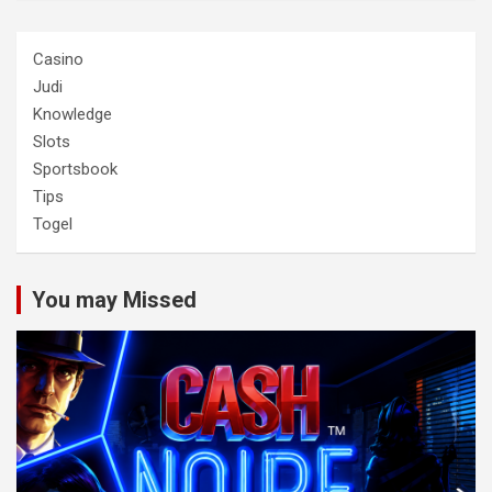
Casino
Judi
Knowledge
Slots
Sportsbook
Tips
Togel
You may Missed