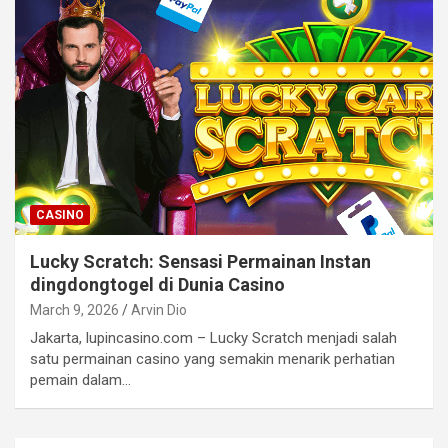
CASINO
Lucky Scratch: Sensasi Permainan Instan
dingdongtogel di Dunia Casino
March 9, 2026
Arvin Dio
Jakarta, lupincasino.com – Lucky Scratch menjadi salah
satu permainan casino yang semakin menarik perhatian
pemain dalam…