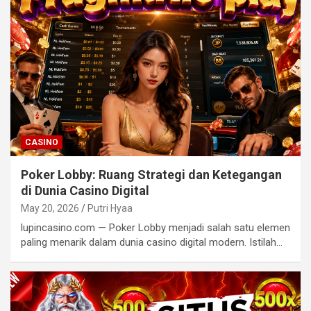
CASINO
Poker Lobby: Ruang Strategi dan Ketegangan
di Dunia Casino Digital
May 20, 2026
Putri Hyaa
lupincasino.com — Poker Lobby menjadi salah satu elemen
paling menarik dalam dunia casino digital modern. Istilah…