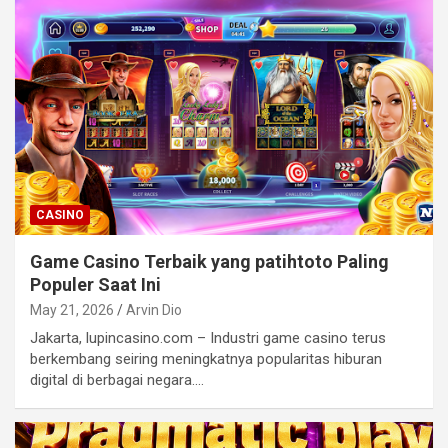
CASINO
Game Casino Terbaik yang patihtoto Paling
Populer Saat Ini
May 21, 2026
Arvin Dio
Jakarta, lupincasino.com – Industri game casino terus
berkembang seiring meningkatnya popularitas hiburan
digital di berbagai negara.…