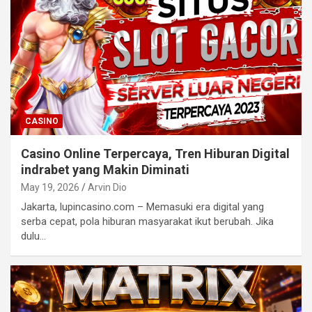
CASINO
Casino Online Terpercaya, Tren Hiburan Digital
indrabet yang Makin Diminati
May 19, 2026
Arvin Dio
Jakarta, lupincasino.com – Memasuki era digital yang
serba cepat, pola hiburan masyarakat ikut berubah. Jika
dulu…