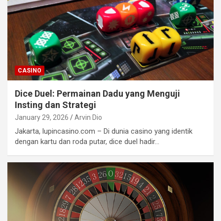
CASINO
Dice Duel: Permainan Dadu yang Menguji
Insting dan Strategi
January 29, 2026
Arvin Dio
Jakarta, lupincasino.com – Di dunia casino yang identik
dengan kartu dan roda putar, dice duel hadir…