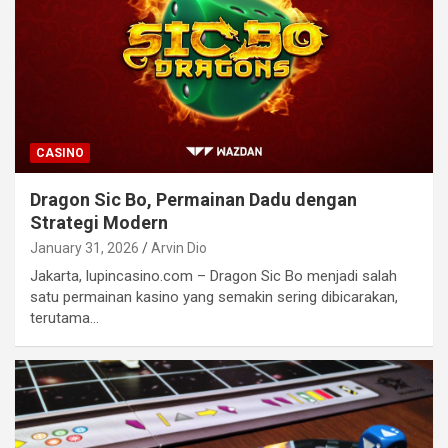
CASINO
Dragon Sic Bo, Permainan Dadu dengan
Strategi Modern
January 31, 2026
Arvin Dio
Jakarta, lupincasino.com – Dragon Sic Bo menjadi salah
satu permainan kasino yang semakin sering dibicarakan,
terutama…