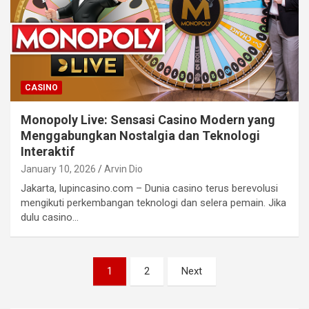
CASINO
Monopoly Live: Sensasi Casino Modern yang
Menggabungkan Nostalgia dan Teknologi
Interaktif
January 10, 2026
Arvin Dio
Jakarta, lupincasino.com – Dunia casino terus berevolusi
mengikuti perkembangan teknologi dan selera pemain. Jika
dulu casino…
Posts
1
2
Next
pagination