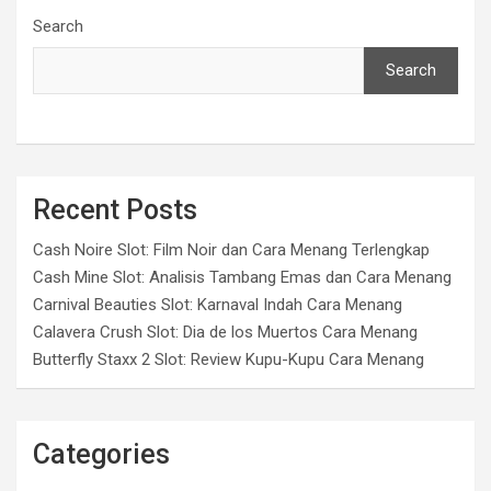
Search
Search
Recent Posts
Cash Noire Slot: Film Noir dan Cara Menang Terlengkap
Cash Mine Slot: Analisis Tambang Emas dan Cara Menang
Carnival Beauties Slot: Karnaval Indah Cara Menang
Calavera Crush Slot: Dia de los Muertos Cara Menang
Butterfly Staxx 2 Slot: Review Kupu-Kupu Cara Menang
Categories