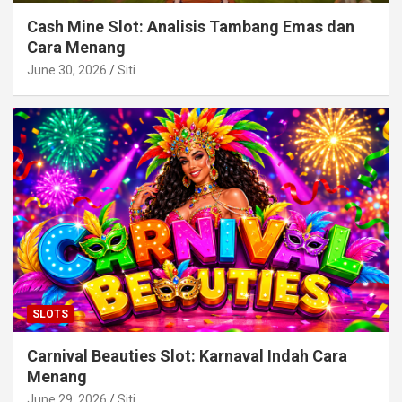
Cash Mine Slot: Analisis Tambang Emas dan
Cara Menang
June 30, 2026
Siti
SLOTS
Carnival Beauties Slot: Karnaval Indah Cara
Menang
June 29, 2026
Siti