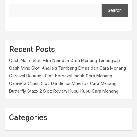
Search
Recent Posts
Cash Noire Slot: Film Noir dan Cara Menang Terlengkap
Cash Mine Slot: Analisis Tambang Emas dan Cara Menang
Carnival Beauties Slot: Karnaval Indah Cara Menang
Calavera Crush Slot: Dia de los Muertos Cara Menang
Butterfly Staxx 2 Slot: Review Kupu-Kupu Cara Menang
Categories