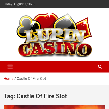
Skip
Friday, August 7, 2026
to
content
Blog Seputar Gambling
Lupincasino
Home
Castle Of Fire Slot
Tag:
Castle Of Fire Slot