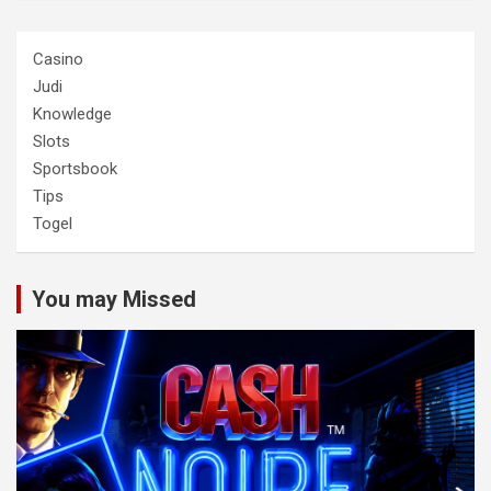
Casino
Judi
Knowledge
Slots
Sportsbook
Tips
Togel
You may Missed