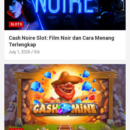
SLOTS
Cash Noire Slot: Film Noir dan Cara Menang
Terlengkap
July 1, 2026
Siti