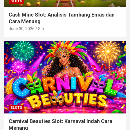
SLOTS
Cash Mine Slot: Analisis Tambang Emas dan
Cara Menang
June 30, 2026
Siti
SLOTS
Carnival Beauties Slot: Karnaval Indah Cara
Menang