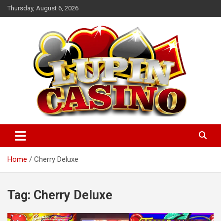
Skip
Thursday, August 6, 2026
to
content
Blog Seputar Gambling
Lupincasino
Home
Cherry Deluxe
Tag:
Cherry Deluxe