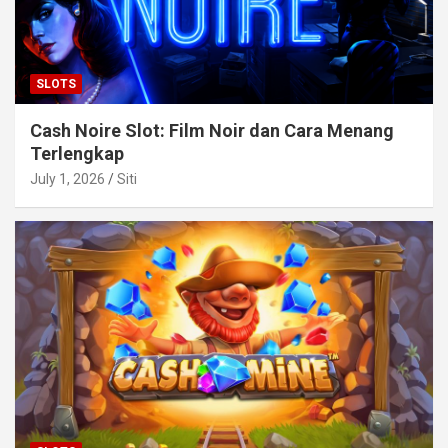
SLOTS
Cash Noire Slot: Film Noir dan Cara Menang
Terlengkap
July 1, 2026
Siti