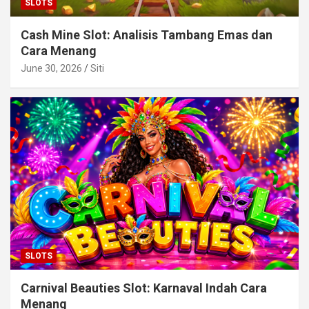
SLOTS
Cash Mine Slot: Analisis Tambang Emas dan
Cara Menang
June 30, 2026
Siti
SLOTS
Carnival Beauties Slot: Karnaval Indah Cara
Menang