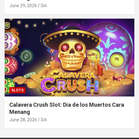
June 29, 2026
Siti
SLOTS
Calavera Crush Slot: Dia de los Muertos Cara
Menang
June 28, 2026
Siti