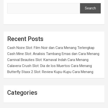
Search
Recent Posts
Cash Noire Slot: Film Noir dan Cara Menang Terlengkap
Cash Mine Slot: Analisis Tambang Emas dan Cara Menang
Carnival Beauties Slot: Karnaval Indah Cara Menang
Calavera Crush Slot: Dia de los Muertos Cara Menang
Butterfly Staxx 2 Slot: Review Kupu-Kupu Cara Menang
Categories