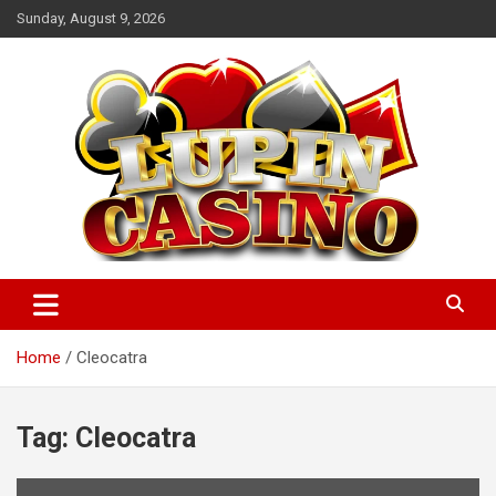
Skip
Sunday, August 9, 2026
to
content
Blog Seputar Gambling
Lupincasino
Home
Cleocatra
Tag:
Cleocatra