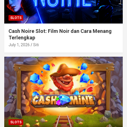
SLOTS
Cash Noire Slot: Film Noir dan Cara Menang
Terlengkap
July 1, 2026
Siti
SLOTS