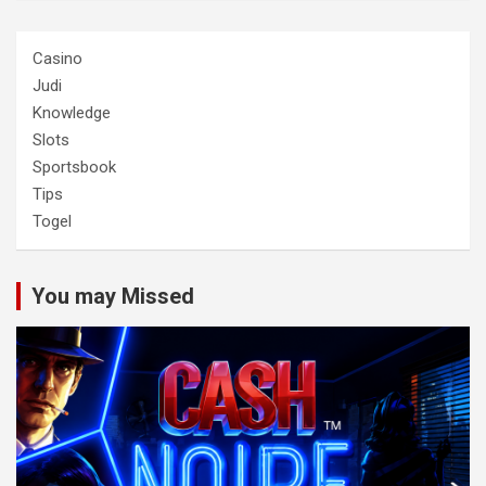
Casino
Judi
Knowledge
Slots
Sportsbook
Tips
Togel
You may Missed