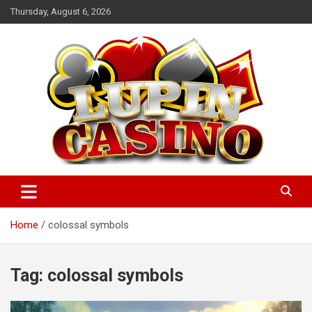
Skip
Thursday, August 6, 2026
to
content
Blog Seputar Gambling
Lupincasino
Home
colossal symbols
Tag:
colossal symbols