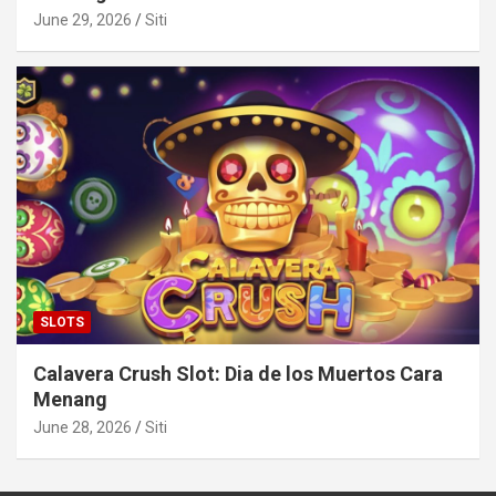
June 29, 2026
Siti
SLOTS
Calavera Crush Slot: Dia de los Muertos Cara
Menang
June 28, 2026
Siti