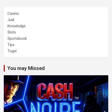
Casino
Judi
Knowledge
Slots
Sportsbook
Tips
Togel
You may Missed