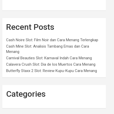
Recent Posts
Cash Noire Slot: Film Noir dan Cara Menang Terlengkap
Cash Mine Slot: Analisis Tambang Emas dan Cara
Menang
Carnival Beauties Slot: Karnaval Indah Cara Menang
Calavera Crush Slot: Dia de los Muertos Cara Menang
Butterfly Staxx 2 Slot: Review Kupu-Kupu Cara Menang
Categories