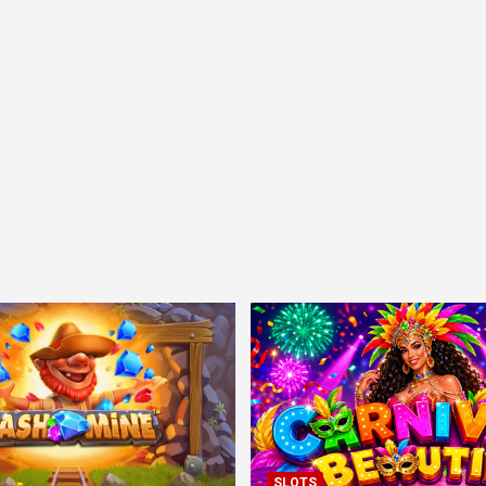
SLOTS