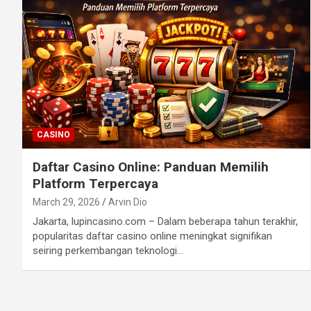
CASINO
Daftar Casino Online: Panduan Memilih
Platform Terpercaya
March 29, 2026
Arvin Dio
Jakarta, lupincasino.com – Dalam beberapa tahun terakhir,
popularitas daftar casino online meningkat signifikan
seiring perkembangan teknologi…