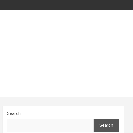
Search
Search