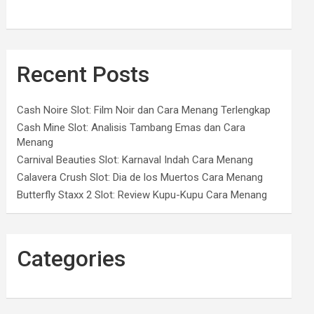
Recent Posts
Cash Noire Slot: Film Noir dan Cara Menang Terlengkap
Cash Mine Slot: Analisis Tambang Emas dan Cara
Menang
Carnival Beauties Slot: Karnaval Indah Cara Menang
Calavera Crush Slot: Dia de los Muertos Cara Menang
Butterfly Staxx 2 Slot: Review Kupu-Kupu Cara Menang
Categories