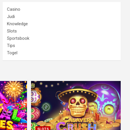
Casino
Judi
Knowledge
Slots
Sportsbook
Tips
Togel
SLOTS