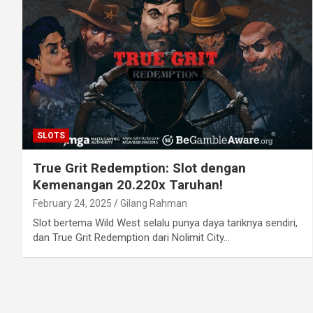
SLOTS
True Grit Redemption: Slot dengan
Kemenangan 20.220x Taruhan!
February 24, 2025
Gilang Rahman
Slot bertema Wild West selalu punya daya tariknya sendiri,
dan True Grit Redemption dari Nolimit City…