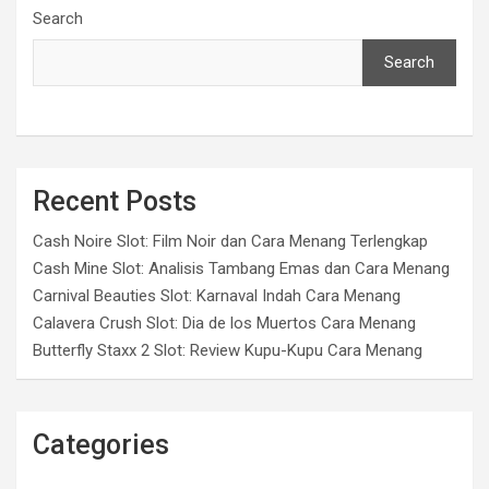
Search
Search
Recent Posts
Cash Noire Slot: Film Noir dan Cara Menang Terlengkap
Cash Mine Slot: Analisis Tambang Emas dan Cara Menang
Carnival Beauties Slot: Karnaval Indah Cara Menang
Calavera Crush Slot: Dia de los Muertos Cara Menang
Butterfly Staxx 2 Slot: Review Kupu-Kupu Cara Menang
Categories