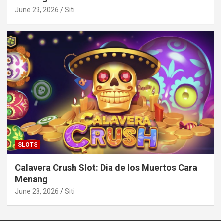
June 29, 2026
Siti
SLOTS
Calavera Crush Slot: Dia de los Muertos Cara
Menang
June 28, 2026
Siti