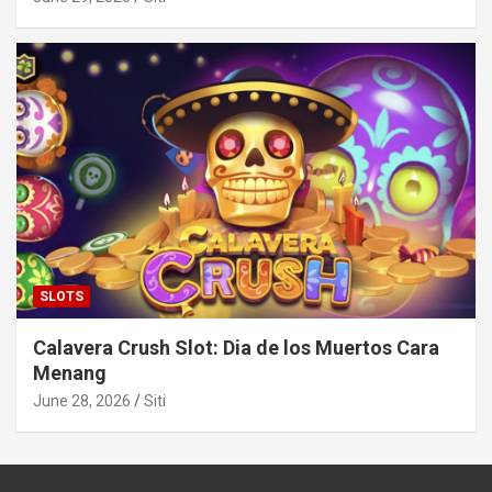
SLOTS
Calavera Crush Slot: Dia de los Muertos Cara
Menang
June 28, 2026
Siti