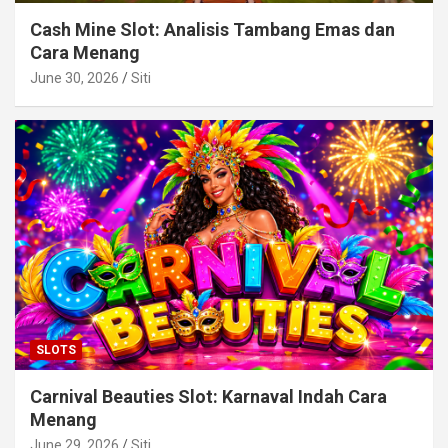
Cash Mine Slot: Analisis Tambang Emas dan
Cara Menang
June 30, 2026
Siti
SLOTS
Carnival Beauties Slot: Karnaval Indah Cara
Menang
June 29, 2026
Siti